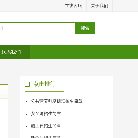
在线客服
关于我们
联系我们
点击排行
公共营养师培训班招生简章
安全师招生简章
施工员招生简章