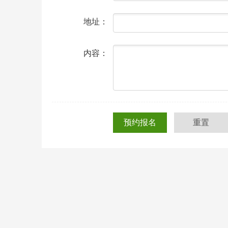
地址：
内容：