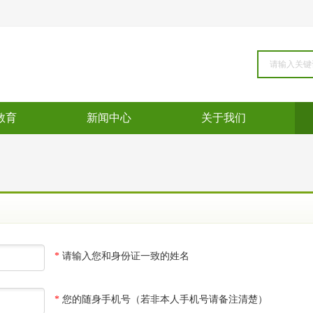
教育
新闻中心
关于我们
*
请输入您和身份证一致的姓名
*
您的随身手机号（若非本人手机号请备注清楚）