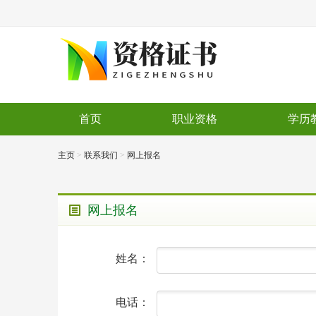
首页
职业资格
学历
主页
>
联系我们
>
网上报名
网上报名
姓名：
电话：