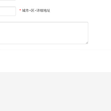
*
城市+区+详细地址