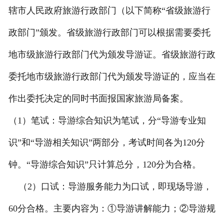
辖市人民政府旅游行政部门（以下简称“省级旅游行
政部门”颁发。省级旅游行政部门可以根据需要委托
地市级旅游行政部门代为颁发导游证。省级旅游行政
委托地市级旅游行政部门代为颁发导游证的，应当在
作出委托决定的同时书面报国家旅游局备案。
（1）笔试：导游综合知识为笔试，分“导游专业知
识”和“导游相关知识”两部分，考试时间各为120分
钟。“导游综合知识”只计算总分，120分为合格。
（2）口试：导游服务能力为口试，即现场导游，
60分合格。主要内容为：①导游讲解能力；②导游规